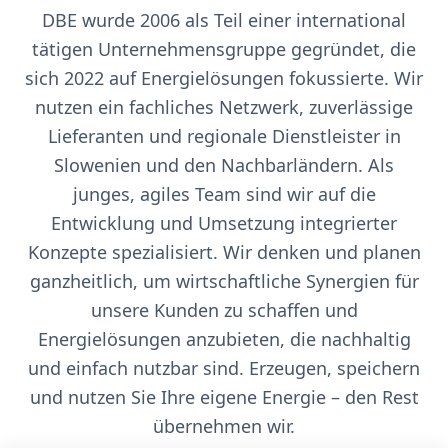
DBE wurde 2006 als Teil einer international
tätigen Unternehmensgruppe gegründet, die
sich 2022 auf Energielösungen fokussierte. Wir
nutzen ein fachliches Netzwerk, zuverlässige
Lieferanten und regionale Dienstleister in
Slowenien und den Nachbarländern. Als
junges, agiles Team sind wir auf die
Entwicklung und Umsetzung integrierter
Konzepte spezialisiert. Wir denken und planen
ganzheitlich, um wirtschaftliche Synergien für
unsere Kunden zu schaffen und
Energielösungen anzubieten, die nachhaltig
und einfach nutzbar sind. Erzeugen, speichern
und nutzen Sie Ihre eigene Energie – den Rest
übernehmen wir.