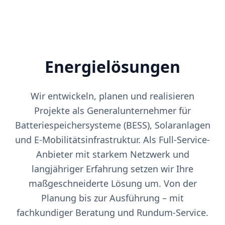
Energielösungen
Wir entwickeln, planen und realisieren
Projekte als Generalunternehmer für
Batteriespeichersysteme (BESS), Solaranlagen
und E-Mobilitätsinfrastruktur. Als Full-Service-
Anbieter mit starkem Netzwerk und
langjähriger Erfahrung setzen wir Ihre
maßgeschneiderte Lösung um. Von der
Planung bis zur Ausführung – mit
fachkundiger Beratung und Rundum-Service.