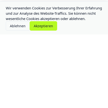
Wir verwenden Cookies zur Verbesserung Ihrer Erfahrung
und zur Analyse des Website-Traffics. Sie können nicht
wesentliche Cookies akzeptieren oder ablehnen.
Ablehnen
Akzeptieren
Batteriespeicher (BESS)
Solaranlagen