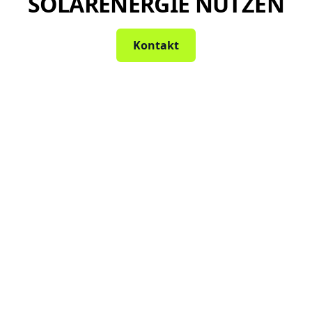
SOLARENERGIE NUTZEN
Kontakt