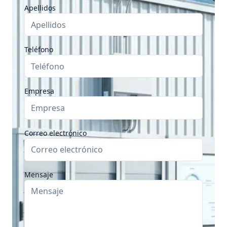
Apellidos
Teléfono
Empresa
Correo electrónico
Mensaje